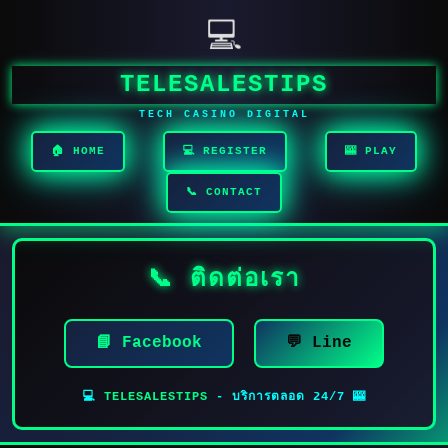
💻
TELESALESTIPS
TECH CASINO DIGITAL
🏠 HOME
💻 REGISTER
🎰 PLAY
📞 CONTACT
📞 ติดต่อเรา
📘 Facebook
💬 Line
💻
TELESALESTIPS
- บริการตลอด 24/7 🎰